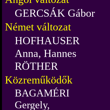
GERCSÁK Gábor
Német változat
HOFHAUSER
Anna, Hannes
RÖTHER
Közreműködők
BAGAMÉRI
Gergely,