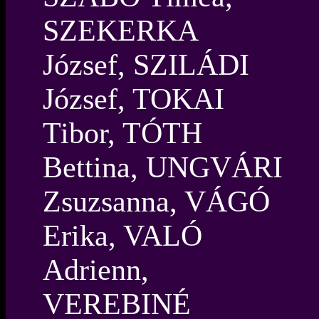
SZEKERKA
József, SZILÁDI
József, TOKAI
Tibor, TÓTH
Bettina, UNGVÁRI
Zsuzsanna, VÁGÓ
Erika, VALÓ
Adrienn,
VEREBINÉ