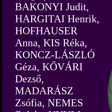
BAKONYI Judit,
HARGITAI Henrik,
HOFHAUSER
Anna, KIS Réka,
KONCZ-LÁSZLÓ
Géza, KŐVÁRI
Dezső,
MADARÁSZ
Zsófia, NEMES